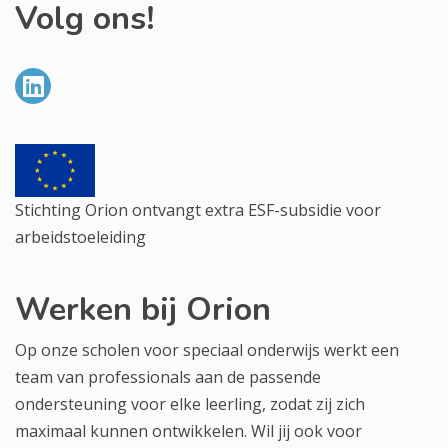
Volg ons!
Stichting Orion ontvangt extra ESF-subsidie voor
arbeidstoeleiding
Werken bij Orion
Op onze scholen voor speciaal onderwijs werkt een
team van professionals aan de passende
ondersteuning voor elke leerling, zodat zij zich
maximaal kunnen ontwikkelen. Wil jij ook voor