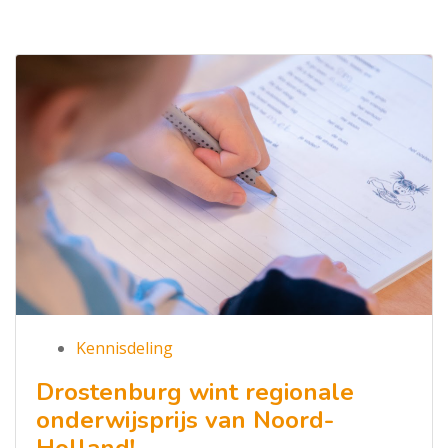
Kennisdeling
Drostenburg wint regionale
onderwijsprijs van Noord-