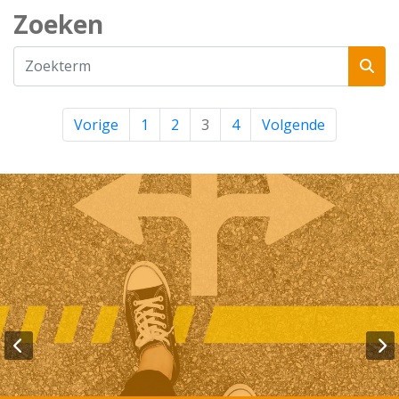
Zoeken
Vorige
1
2
3
4
Volgende