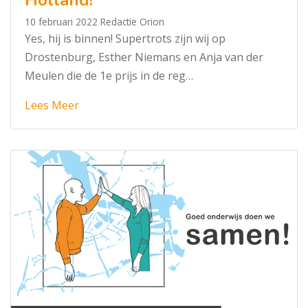
Holland!
10 februari 2022
Redactie Orion
Yes, hij is binnen! Supertrots zijn wij op
Drostenburg, Esther Niemans en Anja van der
Meulen die de 1e prijs in de reg…
Lees Meer