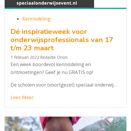
Kennisdeling
Dé inspiratieweek voor
onderwijsprofessionals van 17
t/m 23 maart
1 februari 2022
Redactie Orion
Een week boordevol kennisdeling en
ontmoetingen? Geef je nu GRATIS op!
De scholen voor (voortgezet) speciaal onderwij…
Lees Meer