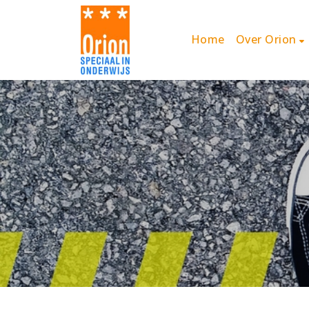
Home
Over Orion