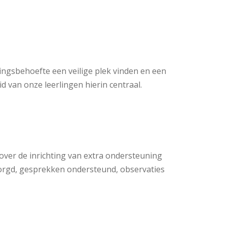
ngsbehoefte een veilige plek vinden en een
d van onze leerlingen hierin centraal.
over de inrichting van extra ondersteuning
zorgd, gesprekken ondersteund, observaties