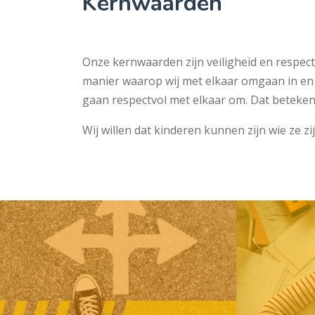
Kernwaarden
Onze kernwaarden zijn veiligheid en respect.
manier waarop wij met elkaar omgaan in en 
gaan respectvol met elkaar om. Dat beteken
Wij willen dat kinderen kunnen zijn wie ze zijn