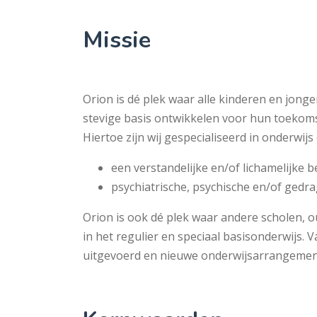
Missie
Orion is dé plek waar alle kinderen en jon
stevige basis ontwikkelen voor hun toekomst
Hiertoe zijn wij gespecialiseerd in onderwij
een verstandelijke en/of lichamelijke 
psychiatrische, psychische en/of gedr
Orion is ook dé plek waar andere scholen, o
in het regulier en speciaal basisonderwijs
uitgevoerd en nieuwe onderwijsarrangemen