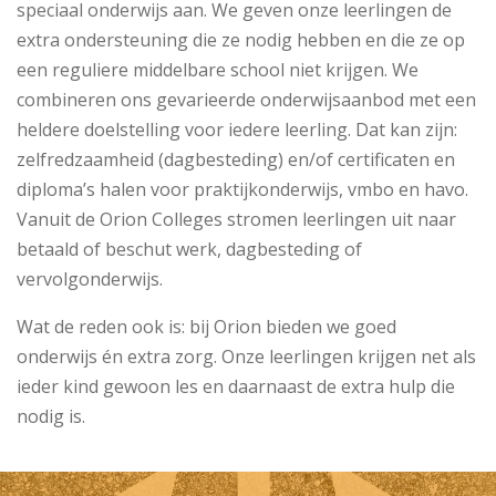
speciaal onderwijs aan. We geven onze leerlingen de
extra ondersteuning die ze nodig hebben en die ze op
een reguliere middelbare school niet krijgen. We
combineren ons gevarieerde onderwijsaanbod met een
heldere doelstelling voor iedere leerling. Dat kan zijn:
zelfredzaamheid (dagbesteding) en/of certificaten en
diploma’s halen voor praktijkonderwijs, vmbo en havo.
Vanuit de Orion Colleges stromen leerlingen uit naar
betaald of beschut werk, dagbesteding of
vervolgonderwijs.
Wat de reden ook is: bij Orion bieden we goed
onderwijs én extra zorg. Onze leerlingen krijgen net als
ieder kind gewoon les en daarnaast de extra hulp die
nodig is.