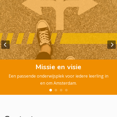
Missie en visie
Een passende onderwijsplek voor iedere leerling in
en om Amsterdam.