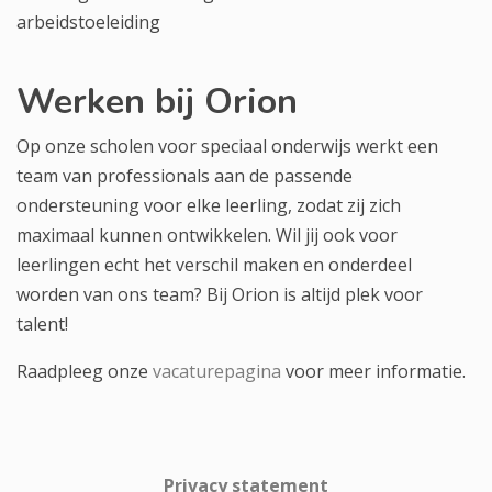
arbeidstoeleiding
Werken bij Orion
Op onze scholen voor speciaal onderwijs werkt een
team van professionals aan de passende
ondersteuning voor elke leerling, zodat zij zich
maximaal kunnen ontwikkelen. Wil jij ook voor
leerlingen echt het verschil maken en onderdeel
worden van ons team? Bij Orion is altijd plek voor
talent!
Raadpleeg onze
vacaturepagina
voor meer informatie.
Privacy statement