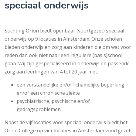
speciaal onderwijs
Stichting Orion biedt openbaar (voortgezet) speciaal
onderwijs op 9 locaties in Amsterdam. Onze scholen
bieden onderwijs en zorg aan kinderen die om wat voor
reden dan ook niet naar een reguliere (basis)school
gaan. Wij zijn gespecialiseerd in onderwijs en passende
zorg aan leerlingen van 4 tot 20 jaar met:
een verstandelijke en/of lichamelijke beperking
en/of een chronische ziekte
psychiatrische, psychische en/of
gedragsproblemen
Naast de vijf locaties voor speciaal onderwijs biedt het
Orion College op vier locaties in Amsterdam voortgezet