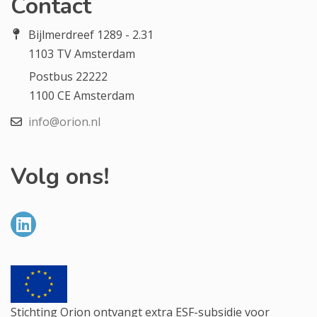
Contact
Bijlmerdreef 1289 - 2.31
1103 TV Amsterdam
Postbus 22222
1100 CE Amsterdam
info@orion.nl
Volg ons!
Stichting Orion ontvangt extra ESF-subsidie voor