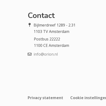
Contact
Bijlmerdreef 1289 - 2.31
1103 TV Amsterdam
Postbus 22222
1100 CE Amsterdam
info@orion.nl
Privacy statement
Cookie instellinge