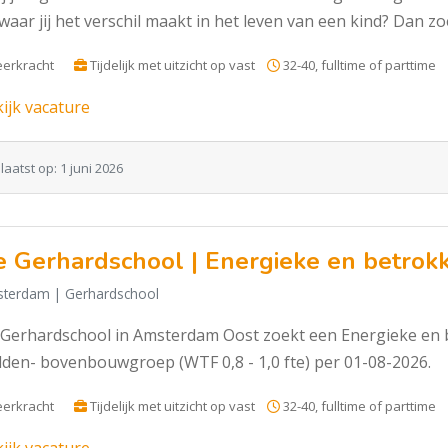
waar jij het verschil maakt in het leven van een kind? Dan zo
erkracht
Tijdelijk met uitzicht op vast
32-40, fulltime of parttime
ijk vacature
aatst op: 1 juni 2026
 Gerhardschool | Energieke en betrokk
terdam
| Gerhardschool
Gerhardschool in Amsterdam Oost zoekt een Energieke en b
den- bovenbouwgroep (WTF 0,8 - 1,0 fte) per 01-08-2026.
erkracht
Tijdelijk met uitzicht op vast
32-40, fulltime of parttime