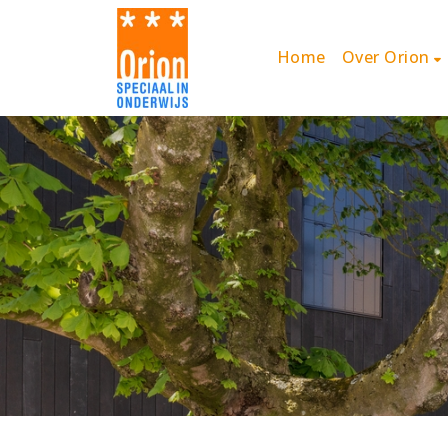
Home
Over Orion