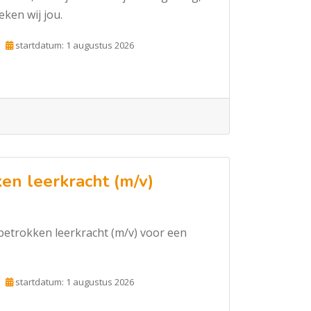
eken wij jou.
startdatum: 1 augustus 2026
en leerkracht (m/v)
etrokken leerkracht (m/v) voor een
startdatum: 1 augustus 2026