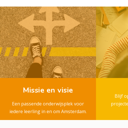
Missie en visie
Blijf 
Een passende onderwijsplek voor
project
iedere leerling in en om Amsterdam.