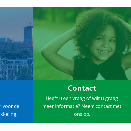
Contact
Heeft u een vraag of wilt u graag
r voor de
meer informatie? Neem contact met
kkeling.
ons op.