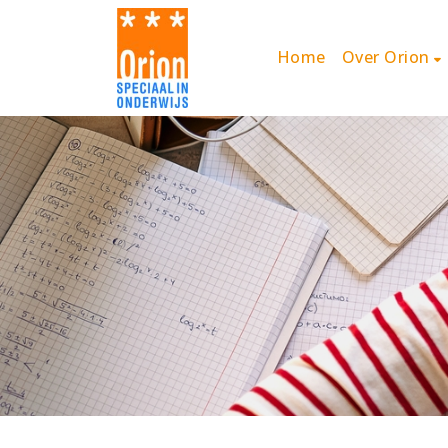
Home
Over Orion