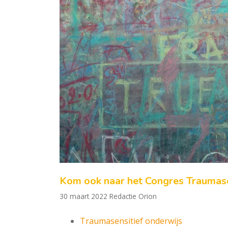
Kom ook naar het Congres Traumasen
30 maart 2022
Redactie Orion
Traumasensitief onderwijs