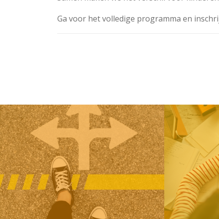
Ga voor het volledige programma en inschri
Vorig
Terug