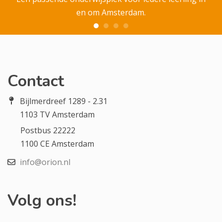
en om Amsterdam.
Contact
Bijlmerdreef 1289 - 2.31
1103 TV Amsterdam
Postbus 22222
1100 CE Amsterdam
info@orion.nl
Volg ons!