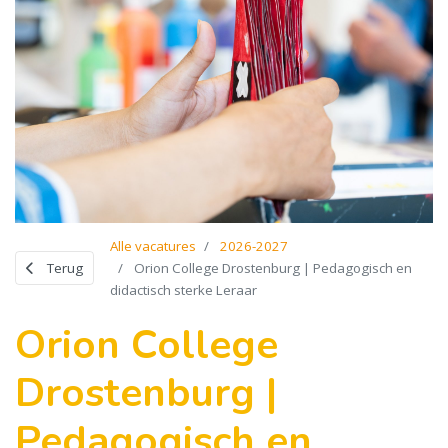
Alle vacatures
2026-2027
Terug
Orion College Drostenburg | Pedagogisch en
didactisch sterke Leraar
Orion College
Drostenburg |
Pedagogisch en