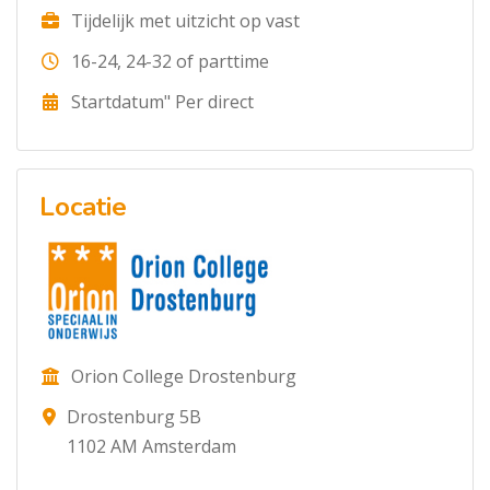
Tijdelijk met uitzicht op vast
16-24, 24-32 of parttime
Startdatum" Per direct
Locatie
Orion College Drostenburg
Drostenburg 5B
1102 AM Amsterdam