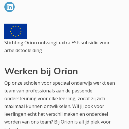
Stichting Orion ontvangt extra ESF-subsidie voor
arbeidstoeleiding
Werken bij Orion
Op onze scholen voor speciaal onderwijs werkt een
team van professionals aan de passende
ondersteuning voor elke leerling, zodat zij zich
maximaal kunnen ontwikkelen. Wil jij ook voor
leerlingen echt het verschil maken en onderdeel
worden van ons team? Bij Orion is altijd plek voor