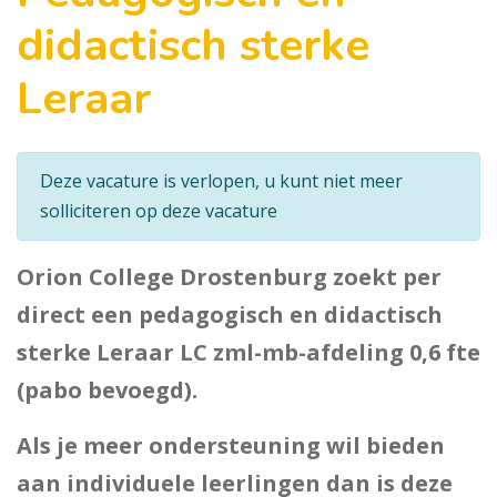
didactisch sterke
Leraar
Deze vacature is verlopen, u kunt niet meer
solliciteren op deze vacature
Orion College Drostenburg zoekt per
direct een pedagogisch en didactisch
sterke Leraar LC zml-mb-afdeling 0,6 fte
(pabo bevoegd).
Als je meer ondersteuning wil bieden
aan individuele leerlingen dan is deze