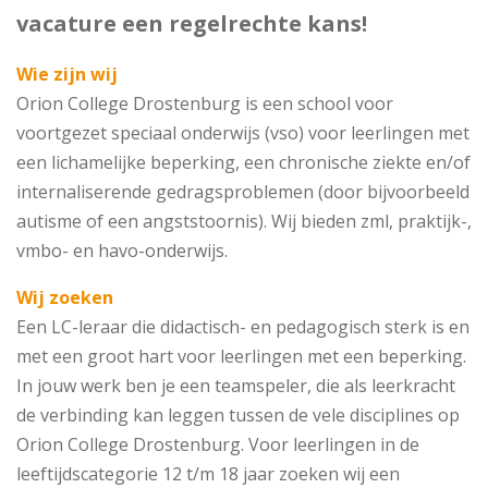
vacature een regelrechte kans!
Wie zijn wij
Orion College Drostenburg is een school voor
voortgezet speciaal onderwijs (vso) voor leerlingen met
een lichamelijke beperking, een chronische ziekte en/of
internaliserende gedragsproblemen (door bijvoorbeeld
autisme of een angststoornis). Wij bieden zml, praktijk-,
vmbo- en havo-onderwijs.
Wij zoeken
Een LC-leraar die didactisch- en pedagogisch sterk is en
met een groot hart voor leerlingen met een beperking.
In jouw werk ben je een teamspeler, die als leerkracht
de verbinding kan leggen tussen de vele disciplines op
Orion College Drostenburg. Voor leerlingen in de
leeftijdscategorie 12 t/m 18 jaar zoeken wij een