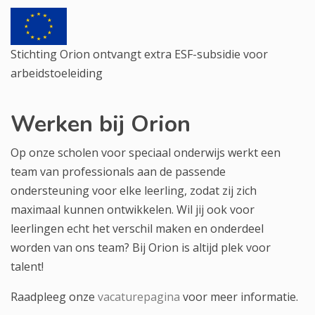
Stichting Orion ontvangt extra ESF-subsidie voor
arbeidstoeleiding
Werken bij Orion
Op onze scholen voor speciaal onderwijs werkt een
team van professionals aan de passende
ondersteuning voor elke leerling, zodat zij zich
maximaal kunnen ontwikkelen. Wil jij ook voor
leerlingen echt het verschil maken en onderdeel
worden van ons team? Bij Orion is altijd plek voor
talent!
Raadpleeg onze
vacaturepagina
voor meer informatie.