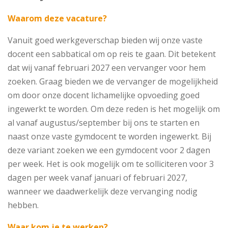
Waarom deze vacature?
Vanuit goed werkgeverschap bieden wij onze vaste
docent een sabbatical om op reis te gaan. Dit betekent
dat wij vanaf februari 2027 een vervanger voor hem
zoeken. Graag bieden we de vervanger de mogelijkheid
om door onze docent lichamelijke opvoeding goed
ingewerkt te worden. Om deze reden is het mogelijk om
al vanaf augustus/september bij ons te starten en
naast onze vaste gymdocent te worden ingewerkt. Bij
deze variant zoeken we een gymdocent voor 2 dagen
per week. Het is ook mogelijk om te solliciteren voor 3
dagen per week vanaf januari of februari 2027,
wanneer we daadwerkelijk deze vervanging nodig
hebben.
Waar kom je te werken?