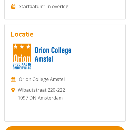
Startdatum" In overleg
Locatie
Orion College Amstel
Wibautstraat 220-222
1097 DN Amsterdam