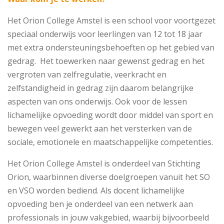
Het Orion College Amstel is een school voor voortgezet
speciaal onderwijs voor leerlingen van 12 tot 18 jaar
met extra ondersteuningsbehoeften op het gebied van
gedrag. Het toewerken naar gewenst gedrag en het
vergroten van zelfregulatie, veerkracht en
zelfstandigheid in gedrag zijn daarom belangrijke
aspecten van ons onderwijs. Ook voor de lessen
lichamelijke opvoeding wordt door middel van sport en
bewegen veel gewerkt aan het versterken van de
sociale, emotionele en maatschappelijke competenties.
Het Orion College Amstel is onderdeel van Stichting
Orion, waarbinnen diverse doelgroepen vanuit het SO
en VSO worden bediend. Als docent lichamelijke
opvoeding ben je onderdeel van een netwerk aan
professionals in jouw vakgebied, waarbij bijvoorbeeld