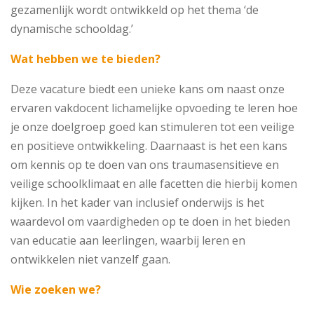
gezamenlijk wordt ontwikkeld op het thema ‘de
dynamische schooldag.’
Wat hebben we te bieden?
Deze vacature biedt een unieke kans om naast onze
ervaren vakdocent lichamelijke opvoeding te leren hoe
je onze doelgroep goed kan stimuleren tot een veilige
en positieve ontwikkeling. Daarnaast is het een kans
om kennis op te doen van ons traumasensitieve en
veilige schoolklimaat en alle facetten die hierbij komen
kijken. In het kader van inclusief onderwijs is het
waardevol om vaardigheden op te doen in het bieden
van educatie aan leerlingen, waarbij leren en
ontwikkelen niet vanzelf gaan.
Wie zoeken we?