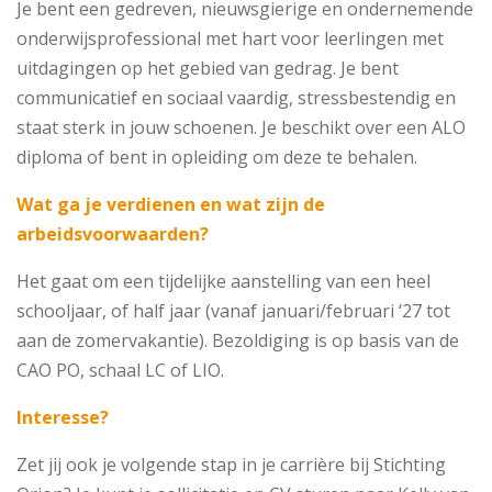
Je bent een gedreven, nieuwsgierige en ondernemende
onderwijsprofessional met hart voor leerlingen met
uitdagingen op het gebied van gedrag. Je bent
communicatief en sociaal vaardig, stressbestendig en
staat sterk in jouw schoenen. Je beschikt over een ALO
diploma of bent in opleiding om deze te behalen.
Wat ga je verdienen en wat zijn de
arbeidsvoorwaarden?
Het gaat om een tijdelijke aanstelling van een heel
schooljaar, of half jaar (vanaf januari/februari ‘27 tot
aan de zomervakantie). Bezoldiging is op basis van de
CAO PO, schaal LC of LIO.
Interesse?
Zet jij ook je volgende stap in je carrière bij Stichting