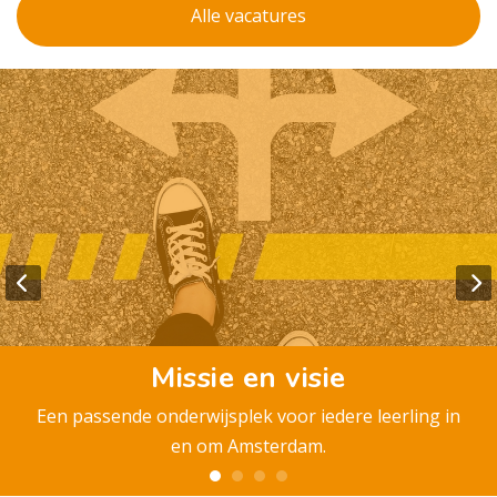
Alle vacatures
Missie en visie
Een passende onderwijsplek voor iedere leerling in
en om Amsterdam.