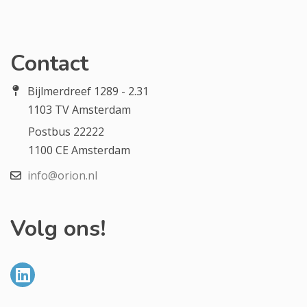
Contact
Bijlmerdreef 1289 - 2.31
1103 TV Amsterdam
Postbus 22222
1100 CE Amsterdam
info@orion.nl
Volg ons!