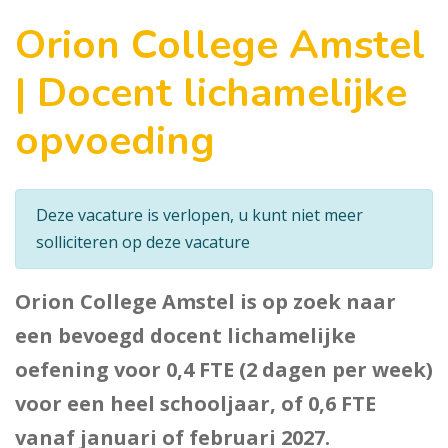
Orion College Amstel
| Docent lichamelijke
opvoeding
Deze vacature is verlopen, u kunt niet meer
solliciteren op deze vacature
Orion College Amstel is op zoek naar
een bevoegd docent lichamelijke
oefening voor 0,4 FTE (2 dagen per week)
voor een heel schooljaar, of 0,6 FTE
vanaf januari of februari 2027.