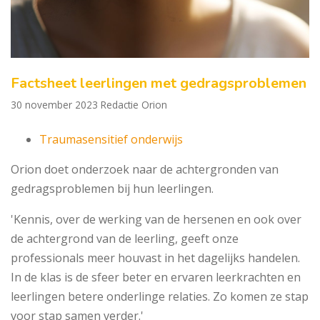
Factsheet leerlingen met gedragsproblemen
30 november 2023
Redactie Orion
Traumasensitief onderwijs
Orion doet onderzoek naar de achtergronden van
gedragsproblemen bij hun leerlingen.
'Kennis, over de werking van de hersenen en ook over
de achtergrond van de leerling, geeft onze
professionals meer houvast in het dagelijks handelen.
In de klas is de sfeer beter en ervaren leerkrachten en
leerlingen betere onderlinge relaties. Zo komen ze stap
voor stap samen verder.'