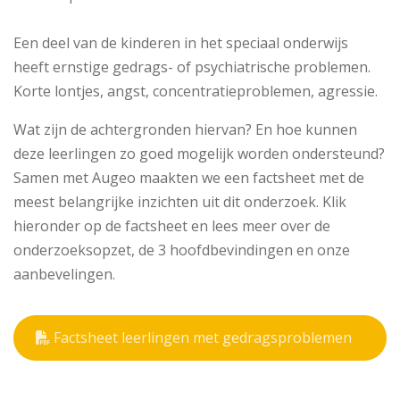
Een deel van de kinderen in het speciaal onderwijs
heeft ernstige gedrags- of psychiatrische problemen.
Korte lontjes, angst, concentratieproblemen, agressie.
Wat zijn de achtergronden hiervan? En hoe kunnen
deze leerlingen zo goed mogelijk worden ondersteund?
Samen met Augeo maakten we een factsheet met de
meest belangrijke inzichten uit dit onderzoek. Klik
hieronder op de factsheet en lees meer over de
onderzoeksopzet, de 3 hoofdbevindingen en onze
aanbevelingen.
Factsheet leerlingen met gedragsproblemen