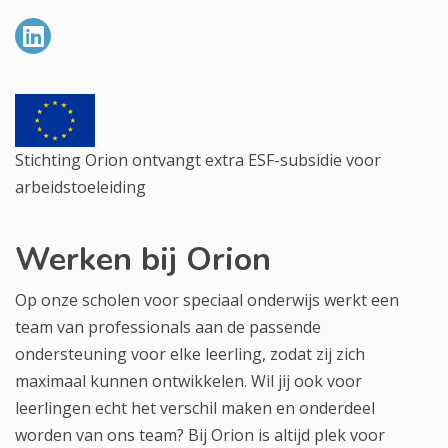
Stichting Orion ontvangt extra ESF-subsidie voor
arbeidstoeleiding
Werken bij Orion
Op onze scholen voor speciaal onderwijs werkt een
team van professionals aan de passende
ondersteuning voor elke leerling, zodat zij zich
maximaal kunnen ontwikkelen. Wil jij ook voor
leerlingen echt het verschil maken en onderdeel
worden van ons team? Bij Orion is altijd plek voor