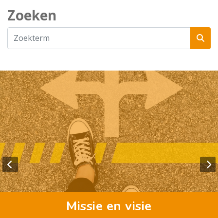
Zoeken
Missie en visie