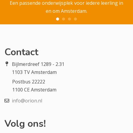
Een passende onderwijsplek voor iedere leerling in
en om Amsterdam.
Contact
Bijlmerdreef 1289 - 2.31
1103 TV Amsterdam
Postbus 22222
1100 CE Amsterdam
info@orion.nl
Volg ons!